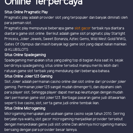
Online Terpercaya
Situs Online Pragmatic Play
Pragmatic play adalah provider slot yang terpopuler dan banyak diminati oleh
para pemain slot.
Pragmatic play mempunyai beberapa game
slot gacor
terbaik nya diantara
diantara game slot online. Berikut adalah game slot pragmatic play Starlight
Princess, Joker Jewels, Sweet Bonanza, Aztec Gems, Wild West Gold/WWG,
Gates Of Olympus dan masih banyak lagi game slot yang dapat kalian mainkan
di KLUBSLOTS
Situs Online Spadegaming
Spadegaming merupakan situs yang paling top di bagian Asia saat ini. sejak
berdirinya spadegaming, situs online tersebut mampu merilis lebih dari
ratusan game slot terbaik yang mendukung dari beberapa bahasa.
Situs Online Joker123 Gaming
Slot Joker adalah permainan casino online dan slot online dari provider joker
gaming. Permainan joker123 sangat mudah dimengerti, dan dipahami oleh
para player slot. Sehingga player dapat meraup keuntungan dengan mudah
dari permainan game slot joker123. Berbagai pasaran game judi ditawarkan
seperti live casino, slot, serta game judi online tembak ikan.
Situs Online Microgaming
Microgaming merupakan perusahaan game casino sejak tahun 2010. Seiring
berjalan nya waktu, slot gacor microgaming menjadikan provider tersebut
dengan menyediakan game judi slot online.Dan akhirnya microgaming mampu
bersaing dengan para provider besar lainnya.