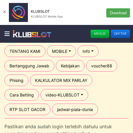
×
KLUBSLOT
Download
KLUBSLOT Mobile App
MASUK
DAFTAR
TENTANG KAMI
MOBILE
Info
Bertanggung Jawab
Kebijakan
voucher88
Phising
KALKULATOR MIX PARLAY
Cara Betting
video-KLUBSLOT
RTP SLOT GACOR
jadwal-piala-dunia
Pastikan anda sudah login terlebih dahulu untuk