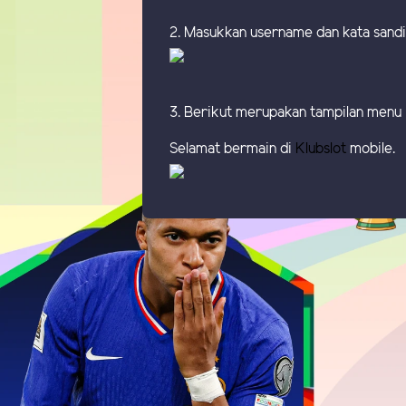
2. Masukkan username dan kata sandi y
3. Berikut merupakan tampilan menu
Selamat bermain di
Klubslot
mobile.