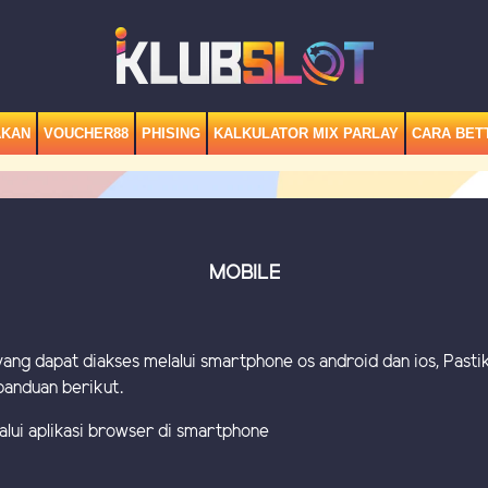
AKAN
VOUCHER88
PHISING
KALKULATOR MIX PARLAY
CARA BET
MOBILE
ang dapat diakses melalui smartphone os android dan ios, Pasti
panduan berikut.
alui aplikasi browser di smartphone