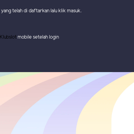
ang telah di daftarkan lalu klik masuk.
Klubslot
mobile setelah login